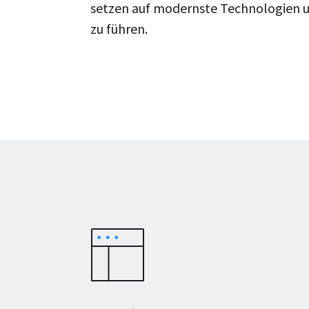
setzen auf modernste Technologien u
zu führen.