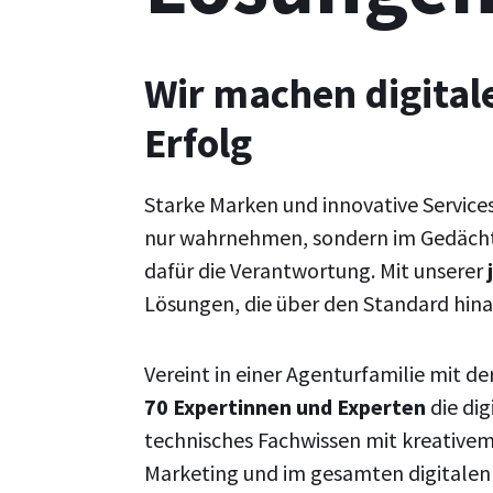
Wir machen digital
Erfolg
Starke Marken und innovative Service
nur wahrnehmen, sondern im Gedächtn
dafür die Verantwortung. Mit unserer
Lösungen, die über den Standard hin
Vereint in einer Agenturfamilie mit d
70 Expertinnen und Experten
die di
technisches Fachwissen mit kreativem
Marketing und im gesamten digitalen 