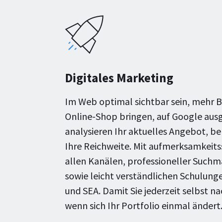
Digitales Marketing
Im Web optimal sichtbar sein, mehr 
Online-Shop bringen, auf Google ausg
analysieren Ihr aktuelles Angebot, be
Ihre Reichweite. Mit aufmerksamkei
allen Kanälen, professioneller Such
sowie leicht verständlichen Schulun
und SEA. Damit Sie jederzeit selbst n
wenn sich Ihr Portfolio einmal ändert