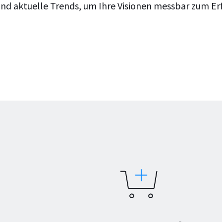
nd aktuelle Trends, um Ihre Visionen messbar zum Er