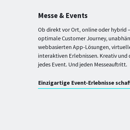
Messe & Events
Ob direkt vor Ort, online oder hybrid –
optimale Customer Journey, unabhängi
webbasierten App-Lösungen, virtuel
interaktiven Erlebnissen. Kreativ und d
jedes Event. Und jeden Messeauftritt.
Einzigartige Event-Erlebnisse schaf