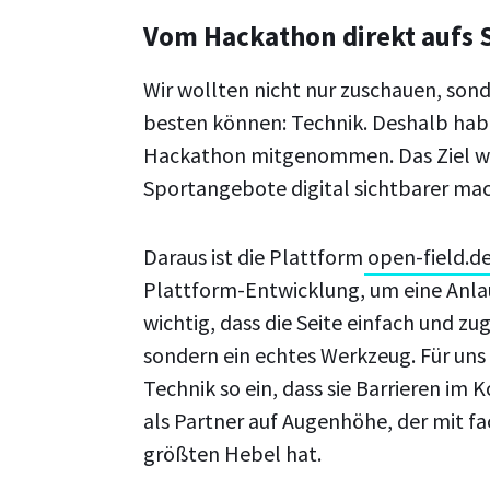
Vom Hackathon direkt aufs S
Wir wollten nicht nur zuschauen, son
besten können: Technik. Deshalb hab
Hackathon mitgenommen. Das Ziel war 
Sportangebote digital sichtbarer mac
Daraus ist die Plattform
open-field.d
Plattform-Entwicklung, um eine Anlauf
wichtig, dass die Seite einfach und z
sondern ein echtes Werkzeug. Für uns 
Technik so ein, dass sie Barrieren im
als Partner auf Augenhöhe, der mit fa
größten Hebel hat.