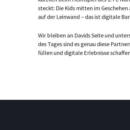
steckt: Die Kids mitten im Geschehe
auf der Leinwand – das ist digitale Barri
Wir bleiben an Davids Seite und unte
des Tages sind es genau diese Partner
füllen und digitale Erlebnisse schaffe