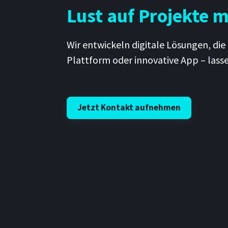
Lust auf Projekte 
Wir entwickeln digitale Lösungen, di
Plattform oder innovative App – lasse
Jetzt Kontakt aufnehmen