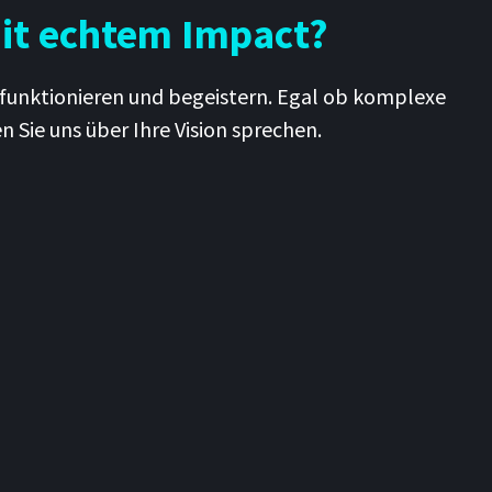
mit echtem Impact?
e funktionieren und begeistern. Egal ob komplexe
n Sie uns über Ihre Vision sprechen.