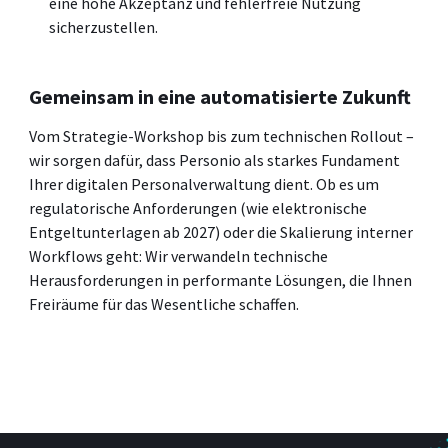
eine hohe Akzeptanz und fehlerfreie Nutzung
sicherzustellen.
Gemeinsam in eine automatisierte Zukunft
Vom Strategie-Workshop bis zum technischen Rollout –
wir sorgen dafür, dass Personio als starkes Fundament
Ihrer digitalen Personalverwaltung dient. Ob es um
regulatorische Anforderungen (wie elektronische
Entgeltunterlagen ab 2027) oder die Skalierung interner
Workflows geht: Wir verwandeln technische
Herausforderungen in performante Lösungen, die Ihnen
Freiräume für das Wesentliche schaffen.