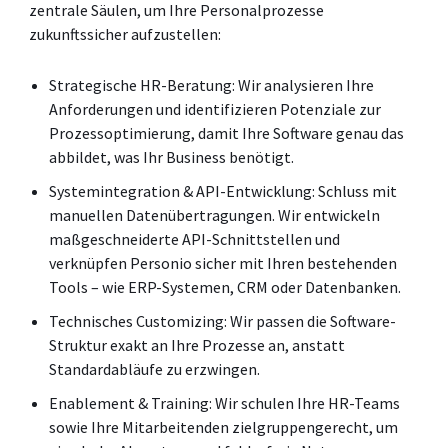
zentrale Säulen, um Ihre Personalprozesse
zukunftssicher aufzustellen:
Strategische HR-Beratung: Wir analysieren Ihre
Anforderungen und identifizieren Potenziale zur
Prozessoptimierung, damit Ihre Software genau das
abbildet, was Ihr Business benötigt.
Systemintegration & API-Entwicklung: Schluss mit
manuellen Datenübertragungen. Wir entwickeln
maßgeschneiderte API-Schnittstellen und
verknüpfen Personio sicher mit Ihren bestehenden
Tools – wie ERP-Systemen, CRM oder Datenbanken.
Technisches Customizing: Wir passen die Software-
Struktur exakt an Ihre Prozesse an, anstatt
Standardabläufe zu erzwingen.
Enablement & Training: Wir schulen Ihre HR-Teams
sowie Ihre Mitarbeitenden zielgruppengerecht, um