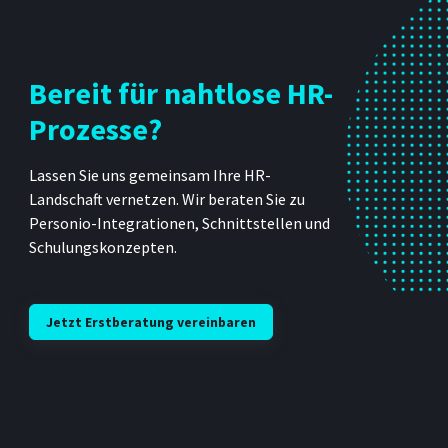
Bereit für nahtlose HR-
Prozesse?
Lassen Sie uns gemeinsam Ihre HR-
Landschaft vernetzen. Wir beraten Sie zu
Personio-Integrationen, Schnittstellen und
Schulungskonzepten.
Jetzt Erstberatung vereinbaren