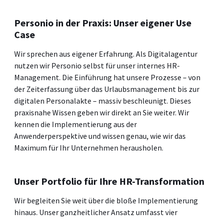
Personio in der Praxis: Unser eigener Use
Case
Wir sprechen aus eigener Erfahrung. Als Digitalagentur
nutzen wir Personio selbst für unser internes HR-
Management. Die Einführung hat unsere Prozesse – von
der Zeiterfassung über das Urlaubsmanagement bis zur
digitalen Personalakte – massiv beschleunigt. Dieses
praxisnahe Wissen geben wir direkt an Sie weiter. Wir
kennen die Implementierung aus der
Anwenderperspektive und wissen genau, wie wir das
Maximum für Ihr Unternehmen herausholen.
Unser Portfolio für Ihre HR-Transformation
Wir begleiten Sie weit über die bloße Implementierung
hinaus. Unser ganzheitlicher Ansatz umfasst vier