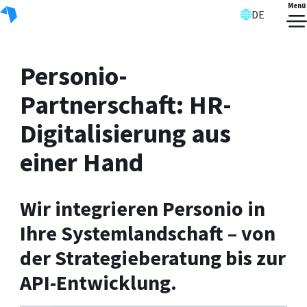
Menü
DE
Personio-
Partnerschaft: HR-
Digitalisierung aus
einer Hand
Wir integrieren Personio in
Ihre Systemlandschaft – von
der Strategieberatung bis zur
API-Entwicklung.