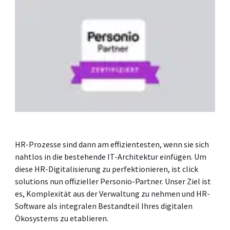
HR-Prozesse sind dann am effizientesten, wenn sie sich
nahtlos in die bestehende IT-Architektur einfügen. Um
diese HR-Digitalisierung zu perfektionieren, ist click
solutions nun offizieller Personio-Partner. Unser Ziel ist
es, Komplexität aus der Verwaltung zu nehmen und HR-
Software als integralen Bestandteil Ihres digitalen
Ökosystems zu etablieren.